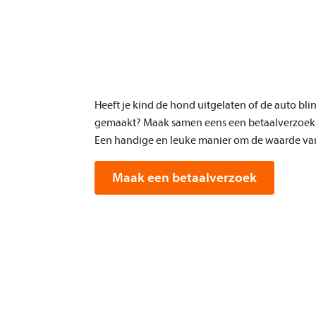
Heeft je kind de hond uitgelaten of de auto bl
gemaakt? Maak samen eens een betaalverzoek 
Een handige en leuke manier om de waarde van 
Maak een betaalverzoek