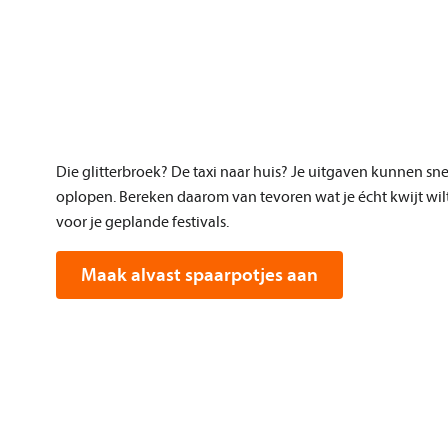
Die glitterbroek? De taxi naar huis? Je uitgaven kunnen sne
oplopen. Bereken daarom van tevoren wat je écht kwijt wilt
voor je geplande festivals.
Maak alvast spaarpotjes aan